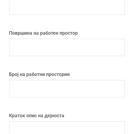
Површина на работен простор
Број на работни простории
Краток опис на дејноста