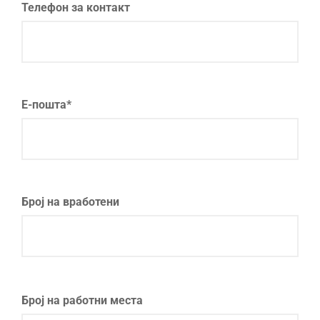
Телефон за контакт
Е-пошта*
Број на вработени
Број на работни места