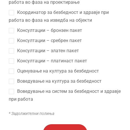
работа во фаза на проектирање
Координатор за безбедност и здравје при
работа во фаза на изведба на објекти
Консултации – бронзен пакет
Консултации – сребрен пакет
Консултации – златен пакет
Консултации – платинаст пакет
Оценување на култура за безбедност
Воведување на култура за безбедност
Воведување на систем за безбедност и здравје
при работа
* Задолжителни полиња